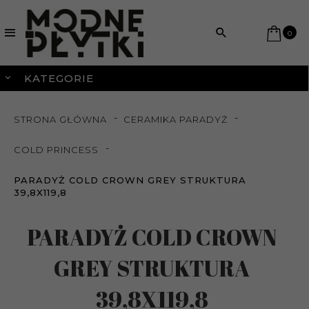
0
KATEGORIE
STRONA GŁÓWNA
CERAMIKA PARADYŻ
COLD PRINCESS
PARADYŻ COLD CROWN GREY STRUKTURA
39,8X119,8
PARADYŻ COLD CROWN
GREY STRUKTURA
39,8X119,8