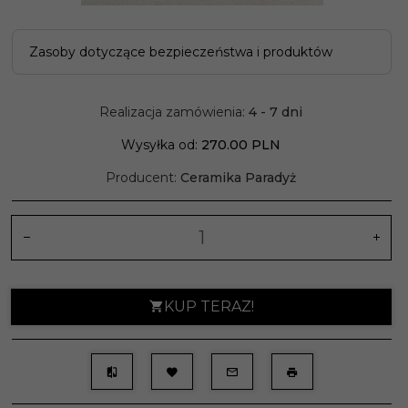
Zasoby dotyczące bezpieczeństwa i produktów
Realizacja zamówienia:
4 - 7 dni
Wysyłka od:
270.00 PLN
Producent:
Ceramika Paradyż
KUP TERAZ!