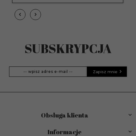
SUBSKRYPCJA
Zapisz mnie
Obsługa klienta
Informacje