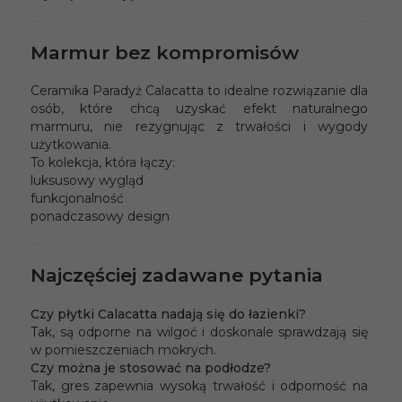
Marmur bez kompromisów
Ceramika Paradyż Calacatta to idealne rozwiązanie dla
osób, które chcą uzyskać efekt naturalnego
marmuru, nie rezygnując z trwałości i wygody
użytkowania.
To kolekcja, która łączy:
luksusowy wygląd
funkcjonalność
ponadczasowy design
Najczęściej zadawane pytania
Czy płytki Calacatta nadają się do łazienki?
Tak, są odporne na wilgoć i doskonale sprawdzają się
w pomieszczeniach mokrych.
Czy można je stosować na podłodze?
Tak, gres zapewnia wysoką trwałość i odporność na