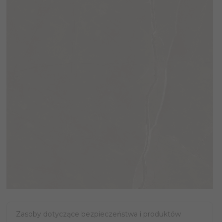
Zasoby dotyczące bezpieczeństwa i produktów