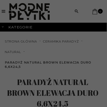
0
KATEGORIE
STRONA GŁÓWNA
CERAMIKA PARADYŻ
NATURAL
PARADYŻ NATURAL BROWN ELEWACJA DURO
6,6X24,5
PARADYŻ NATURAL
BROWN ELEWACJA DURO
6,6X24,5