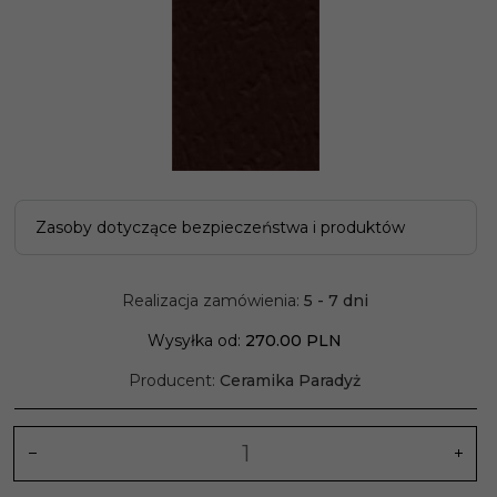
Zasoby dotyczące bezpieczeństwa i produktów
Realizacja zamówienia:
5 - 7 dni
Wysyłka od:
270.00 PLN
Producent:
Ceramika Paradyż