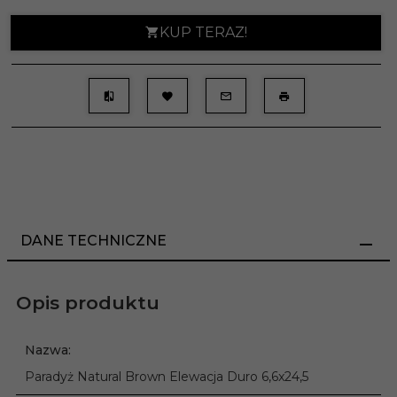
KUP TERAZ!
DANE TECHNICZNE
Opis produktu
Nazwa:
Paradyż Natural Brown Elewacja Duro 6,6x24,5