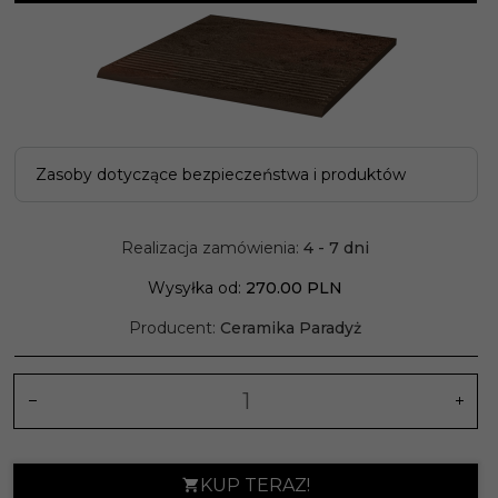
Zasoby dotyczące bezpieczeństwa i produktów
Realizacja zamówienia:
4 - 7 dni
Wysyłka od:
270.00 PLN
Producent:
Ceramika Paradyż
KUP TERAZ!