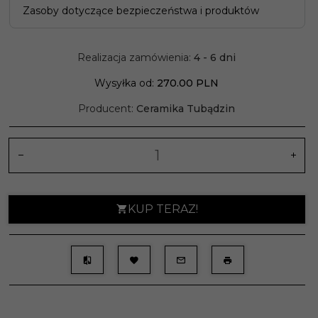
Zasoby dotyczące bezpieczeństwa i produktów
Realizacja zamówienia:
4 - 6 dni
Wysyłka od:
270.00 PLN
Producent:
Ceramika Tubądzin
KUP TERAZ!