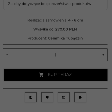
Zasoby dotyczące bezpieczeństwa i produktów
Realizacja zamówienia:
4 - 6 dni
Wysyłka od:
270.00 PLN
Producent:
Ceramika Tubądzin
KUP TERAZ!