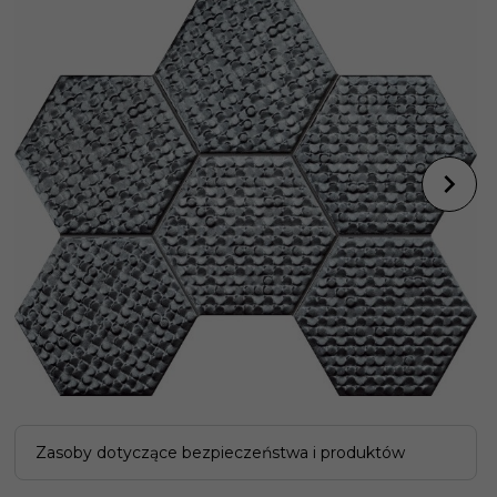
Zasoby dotyczące bezpieczeństwa i produktów