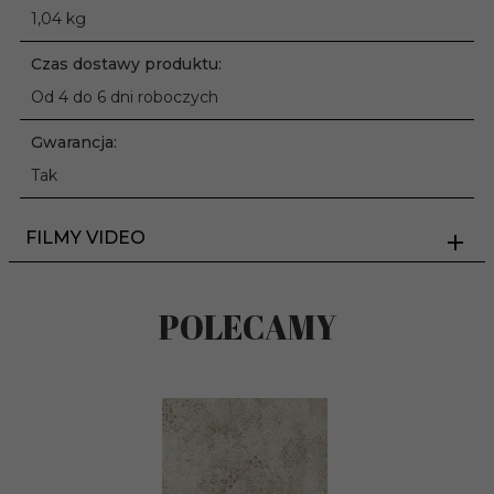
1,04 kg
Czas dostawy produktu:
Od 4 do 6 dni roboczych
Gwarancja:
Tak
FILMY VIDEO
POLECAMY