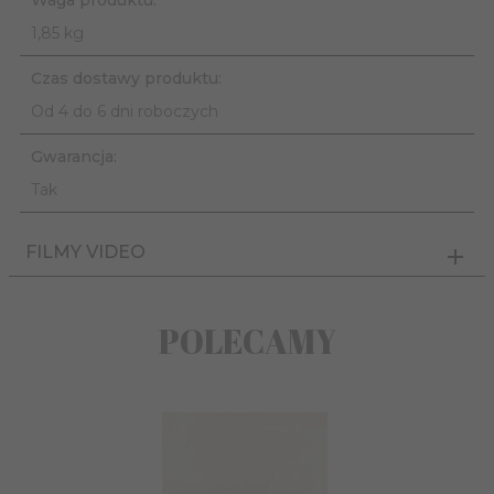
1,85 kg
Czas dostawy produktu:
Od 4 do 6 dni roboczych
Gwarancja:
Tak
FILMY VIDEO
POLECAMY