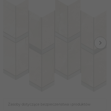
Zasoby dotyczące bezpieczeństwa i produktów