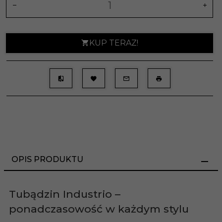
KUP TERAZ!
OPIS PRODUKTU
Tubądzin Industrio –
ponadczasowość w każdym stylu