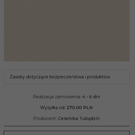
Zasoby dotyczące bezpieczeństwa i produktów
Realizacja zamówienia:
4 - 6 dni
Wysyłka od:
270.00 PLN
Producent:
Ceramika Tubądzin