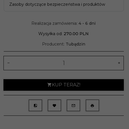
Zasoby dotyczące bezpieczeństwa i produktów
Realizacja zamówienia:
4 - 6 dni
Wysyłka od:
270.00 PLN
Producent:
Tubądzin
KUP TERAZ!