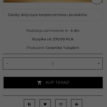
Zasoby dotyczące bezpieczeństwa i produktów
Realizacja zamówienia:
4 - 6 dni
Wysyłka od:
270.00 PLN
Producent:
Ceramika Tubądzin
KUP TERAZ!