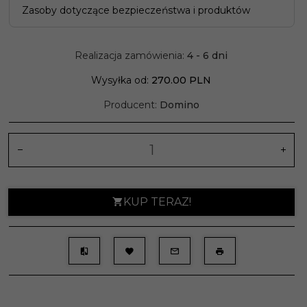
Zasoby dotyczące bezpieczeństwa i produktów
Realizacja zamówienia:
4 - 6 dni
Wysyłka od:
270.00 PLN
Producent:
Domino
KUP TERAZ!