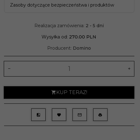
Zasoby dotyczące bezpieczeństwa i produktów
Realizacja zamówienia:
2 - 5 dni
Wysyłka od:
270.00 PLN
Producent:
Domino
KUP TERAZ!