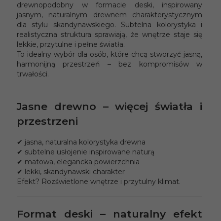
drewnopodobny w formacie deski, inspirowany
jasnym, naturalnym drewnem charakterystycznym
dla stylu skandynawskiego. Subtelna kolorystyka i
realistyczna struktura sprawiają, że wnętrze staje się
lekkie, przytulne i pełne światła.
To idealny wybór dla osób, które chcą stworzyć jasną,
harmonijną przestrzeń – bez kompromisów w
trwałości.
Jasne drewno – więcej światła i
przestrzeni
✔ jasna, naturalna kolorystyka drewna
✔ subtelne usłojenie inspirowane naturą
✔ matowa, elegancka powierzchnia
✔ lekki, skandynawski charakter
Efekt? Rozświetlone wnętrze i przytulny klimat.
Format deski – naturalny efekt