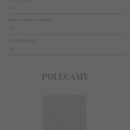
Tak
Ilość twarzy produktu:
Tak
Rektyfikacja:
Tak
POLECAMY