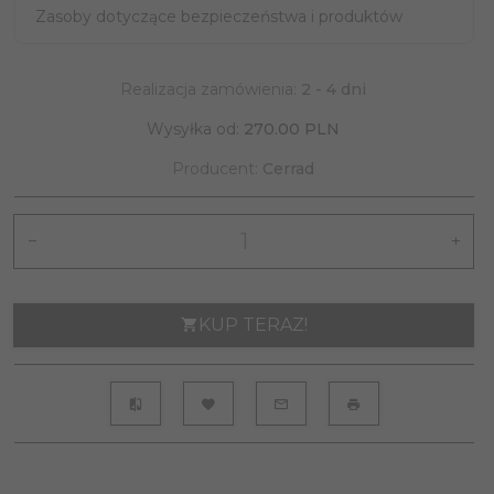
Zasoby dotyczące bezpieczeństwa i produktów
Realizacja zamówienia:
2 - 4 dni
Wysyłka od:
270.00 PLN
Producent:
Cerrad
KUP TERAZ!