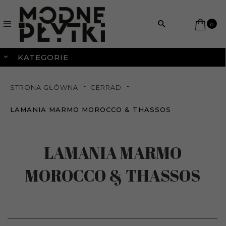
0
KATEGORIE
STRONA GŁÓWNA
CERRAD
LAMANIA MARMO MOROCCO & THASSOS
LAMANIA MARMO
MOROCCO & THASSOS