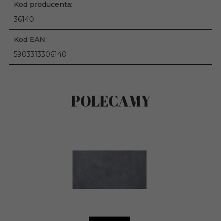
Kod producenta:
36140
Kod EAN:
5903313306140
POLECAMY