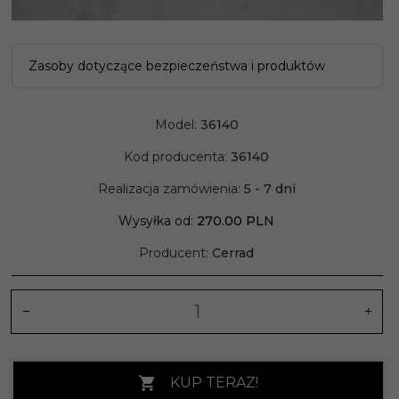
Zasoby dotyczące bezpieczeństwa i produktów
Model:
36140
Kod producenta:
36140
Realizacja zamówienia:
5 - 7 dni
Wysyłka od:
270.00 PLN
Producent:
Cerrad
KUP TERAZ!