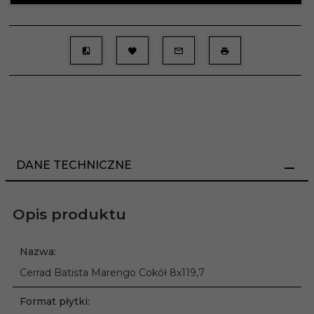
DANE TECHNICZNE
Opis produktu
Nazwa:
Cerrad Batista Marengo Cokół 8x119,7
Format płytki: