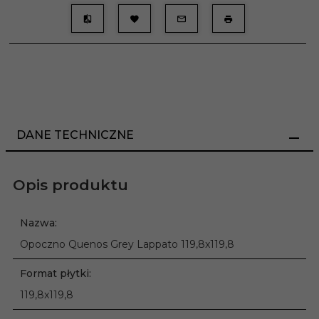
DANE TECHNICZNE
Opis produktu
Nazwa:
Opoczno Quenos Grey Lappato 119,8x119,8
Format płytki:
119,8x119,8