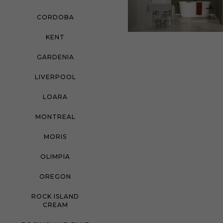
CORDOBA
KENT
GARDENIA
LIVERPOOL
LOARA
MONTREAL
MORIS
OLIMPIA
OREGON
ROCK ISLAND
CREAM