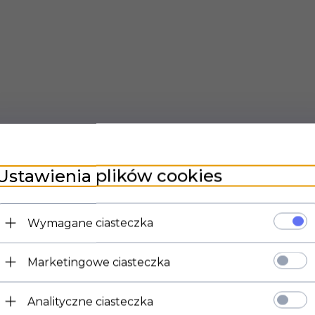
Ustawienia plików cookies
Wymagane ciasteczka
Marketingowe ciasteczka
Analityczne ciasteczka
ZNE
FILMY VIDEO