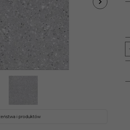
zeństwa i produktów