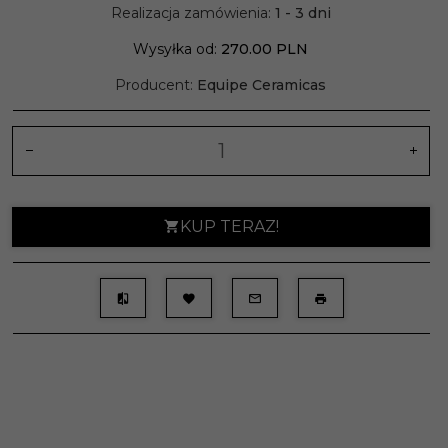
Realizacja zamówienia:
1 - 3 dni
Wysyłka od:
270.00 PLN
Producent:
Equipe Ceramicas
KUP TERAZ!