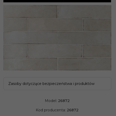
Zasoby dotyczące bezpieczeństwa i produktów
Model:
26872
Kod producenta:
26872