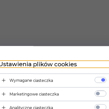
Ustawienia plików cookies
Wymagane ciasteczka
Marketingowe ciasteczka
Analityczne ciasteczka