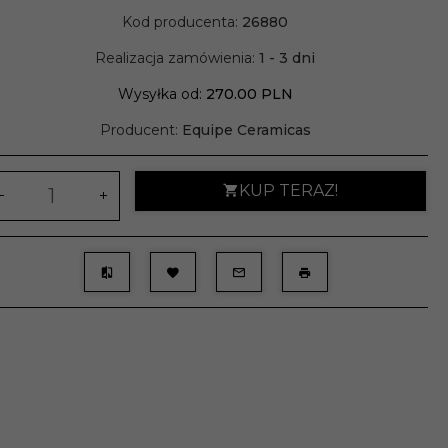
Kod producenta:
26880
Realizacja zamówienia:
1 - 3 dni
Wysyłka od:
270.00 PLN
Producent:
Equipe Ceramicas
KUP TERAZ!