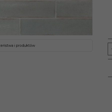
zeństwa i produktów