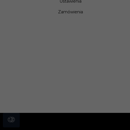
Ustawienia
Zamówienia