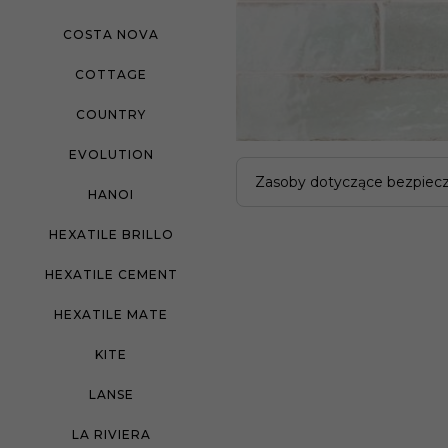
COSTA NOVA
COTTAGE
COUNTRY
EVOLUTION
Zasoby dotyczące bezpiec
HANOI
HEXATILE BRILLO
HEXATILE CEMENT
HEXATILE MATE
KITE
LANSE
LA RIVIERA