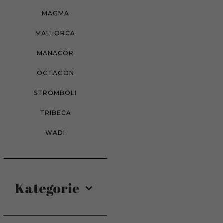
MAGMA
MALLORCA
MANACOR
OCTAGON
STROMBOLI
TRIBECA
WADI
Kategorie