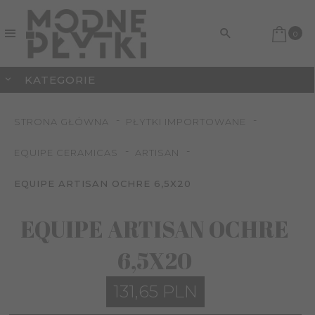
0
KATEGORIE
STRONA GŁÓWNA
PŁYTKI IMPORTOWANE
EQUIPE CERAMICAS
ARTISAN
EQUIPE ARTISAN OCHRE 6,5X20
EQUIPE ARTISAN OCHRE
6,5X20
131,
65
PLN