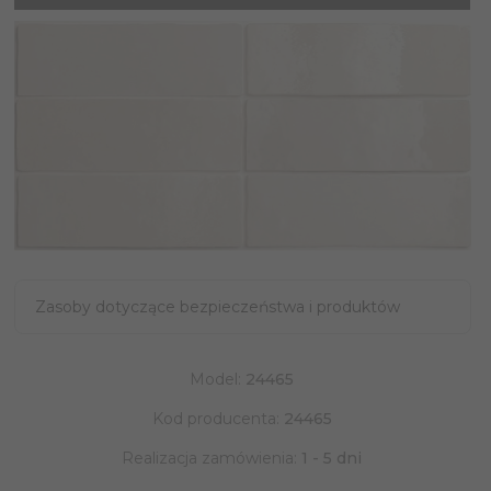
Zasoby dotyczące bezpieczeństwa i produktów
Model:
24465
Kod producenta:
24465
Realizacja zamówienia:
1 - 5 dni