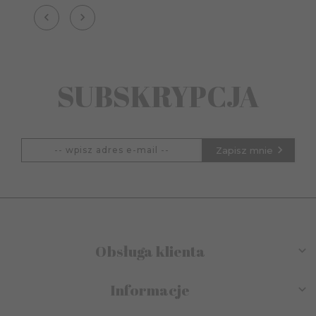
SUBSKRYPCJA
Zapisz mnie
Obsługa klienta
Informacje