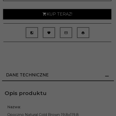
KUP TERAZ!
DANE TECHNICZNE
Opis produktu
Nazwa:
Opoczno Natural Cold Brown 19,8x119,8